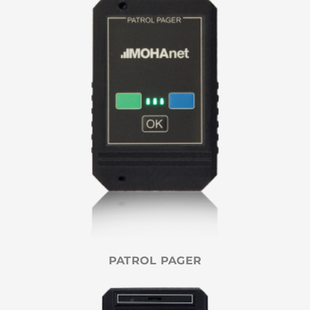
PATROL PAGER