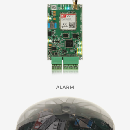
ALARM