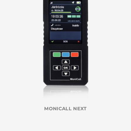
MONICALL NEXT