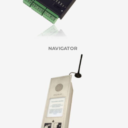
NAVIGATOR