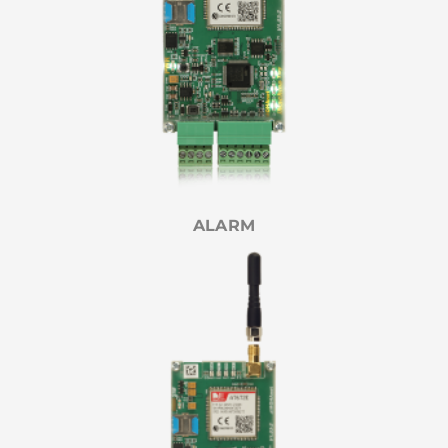
ALARM