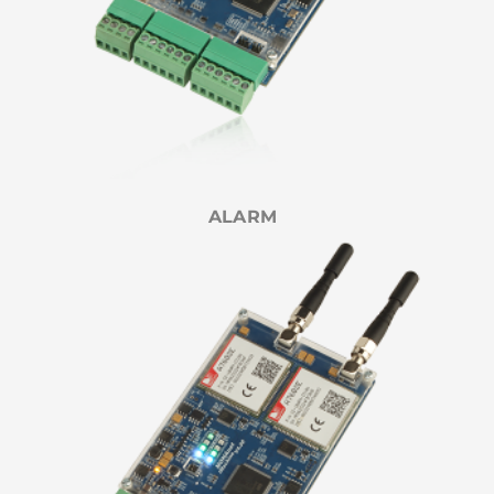
ALARM