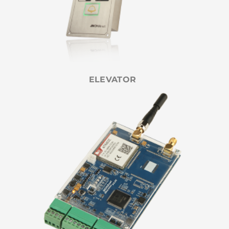
ELEVATOR