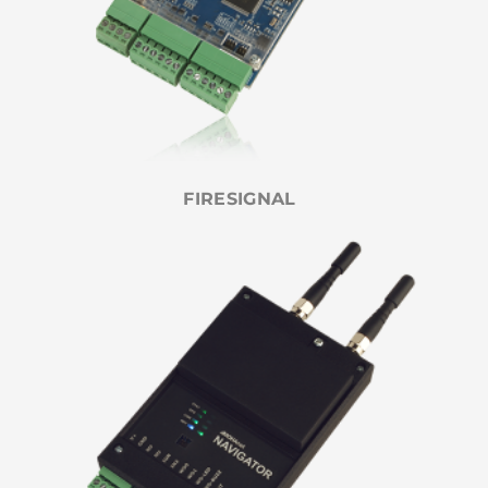
FIRESIGNAL