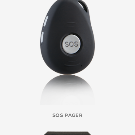
SOS PAGER