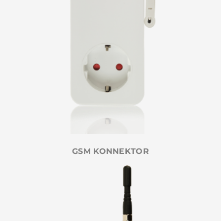
GSM KONNEKTOR