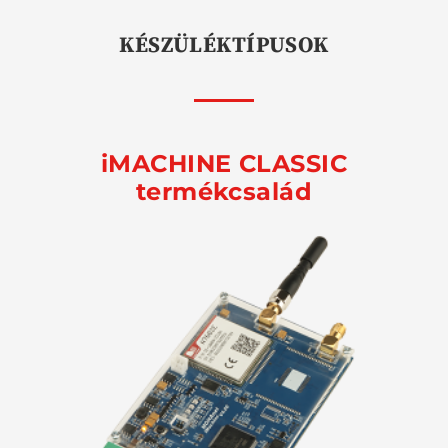
KÉSZÜLÉKTÍPUSOK
iMACHINE CLASSIC
termékcsalád