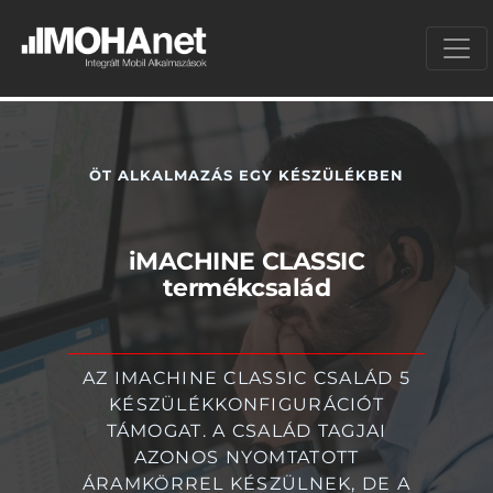
ÖT ALKALMAZÁS EGY KÉSZÜLÉKBEN
iMACHINE CLASSIC
termékcsalád
AZ IMACHINE CLASSIC CSALÁD 5
KÉSZÜLÉKKONFIGURÁCIÓT
TÁMOGAT. A CSALÁD TAGJAI
AZONOS NYOMTATOTT
ÁRAMKÖRREL KÉSZÜLNEK, DE A