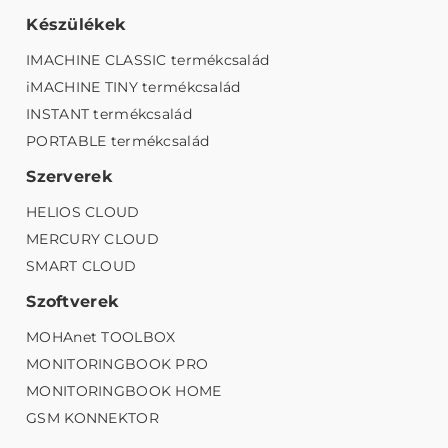
Készülékek
IMACHINE CLASSIC termékcsalád
iMACHINE TINY termékcsalád
INSTANT termékcsalád
PORTABLE termékcsalád
Szerverek
HELIOS CLOUD
MERCURY CLOUD
SMART CLOUD
Szoftverek
MOHAnet TOOLBOX
MONITORINGBOOK PRO
MONITORINGBOOK HOME
GSM KONNEKTOR