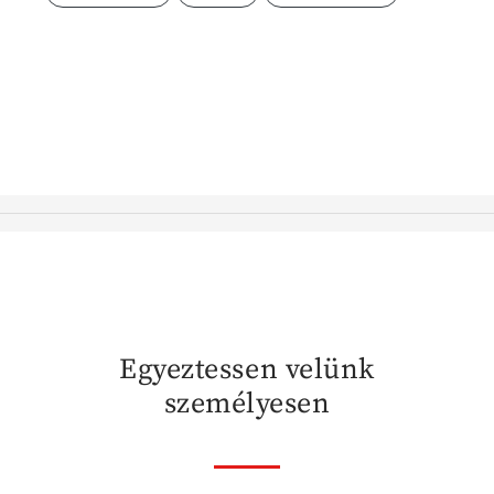
Egyeztessen velünk
személyesen