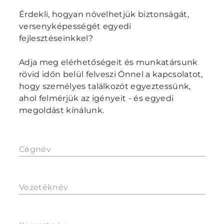
Érdekli, hogyan növelhetjük biztonságát,
versenyképességét egyedi
fejlesztéseinkkel?
Adja meg elérhetőségeit és munkatársunk
rövid időn belül felveszi Önnel a kapcsolatot,
hogy személyes találkozót egyeztessünk,
ahol felmérjük az igényeit - és egyedi
megoldást kínálunk.
Cégnév
Vezetéknév